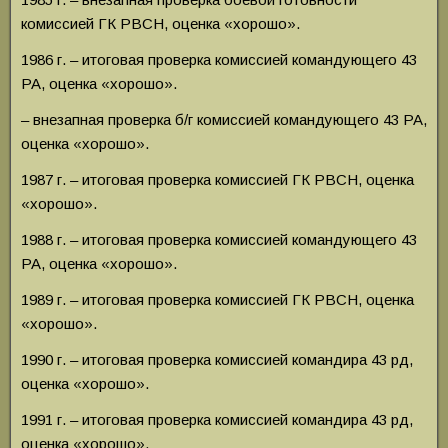
комиссией ГК РВСН, оценка «хорошо».
1986 г. – итоговая проверка комиссией командующего 43
РА, оценка «хорошо».
– внезапная проверка б/г комиссией командующего 43 РА,
оценка «хорошо».
1987 г. – итоговая проверка комиссией ГК РВСН, оценка
«хорошо».
1988 г. – итоговая проверка комиссией командующего 43
РА, оценка «хорошо».
1989 г. – итоговая проверка комиссией ГК РВСН, оценка
«хорошо».
1990 г. – итоговая проверка комиссией командира 43 рд,
оценка «хорошо».
1991 г. – итоговая проверка комиссией командира 43 рд,
оценка «хорошо».