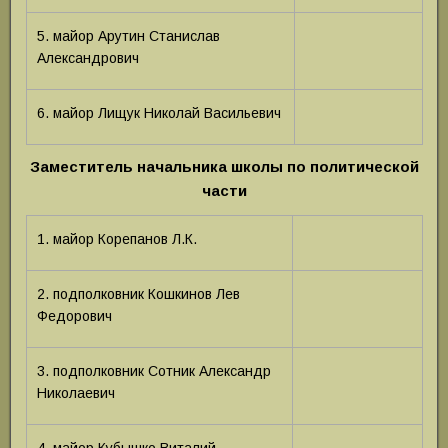
5. майор Арутин Станислав
Александрович
6. майор Лищук Николай Васильевич
Заместитель начальника школы по политической
части
1. майор Корепанов Л.К.
2. подполковник Кошкинов Лев
Федорович
3. подполковник Сотник Александр
Николаевич