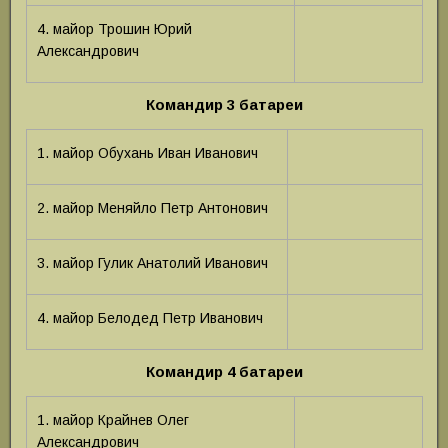
4. майор Трошин Юрий
Александрович
Командир 3 батареи
1. майор Обухань Иван Иванович
2. майор Меняйло Петр Антонович
3. майор Гулик Анатолий Иванович
4. майор Белодед Петр Иванович
Командир 4 батареи
1. майор Крайнев Олег
Александрович