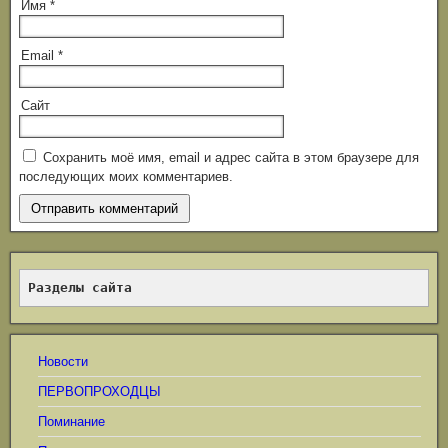
Имя
*
Email
*
Сайт
Сохранить моё имя, email и адрес сайта в этом браузере для
последующих моих комментариев.
Разделы сайта
Новости
ПЕРВОПРОХОДЦЫ
Поминание