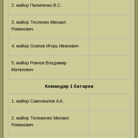
2. майор Пилипенко В.С.
3. майор Тесленко Михаил
Романович
4. майор Осипов Игорь Иванович
5. майор Ровнов Владимир
Матвеевич
Командир 1 батареи
1. майор Самохвалов А.К.
2. майор Тележенко Михаил
Романович