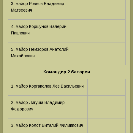
3. майор Ровнов Владимир
Матвеевич
4. майор Коршунов Валерий
Павлович
5. майор Немзоров Анатолий
Михайлович
Командир 2 батареи
1. майор Коргаполов Лев Васильевич
2. майор Лигуша Владимир
Федорович
3. майор Колот Виталий Филиппович