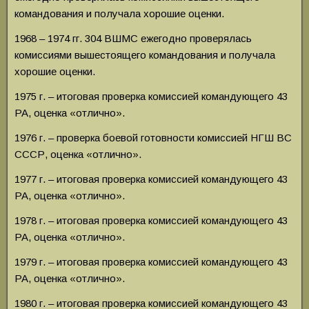
командования и получала хорошие оценки.
1968 – 1974 гг. 304 ВШМС ежегодно проверялась
комиссиями вышестоящего командования и получала
хорошие оценки.
1975 г. – итоговая проверка комиссией командующего 43
РА, оценка «отлично».
1976 г. – проверка боевой готовности комиссией НГШ ВС
СССР, оценка «отлично».
1977 г. – итоговая проверка комиссией командующего 43
РА, оценка «отлично».
1978 г. – итоговая проверка комиссией командующего 43
РА, оценка «отлично».
1979 г. – итоговая проверка комиссией командующего 43
РА, оценка «отлично».
1980 г. – итоговая проверка комиссией командующего 43