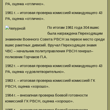
РА, оценка «отлично».
1981 г. – итоговая проверка комиссией командующего 43
РА, оценка «отлично».
По итогам 1981 года 304 вшмс
была награждена Переходящим
знаменем Военного Совета РВСН за первое место среди
вшмс ракетных дивизий. Вручал Переходящее знамя
ЧВС – начальник политуправления РВСН генерал–
полковник Горчаков П.А.
1982 г. – итоговая проверка комиссией командующего 43
РА, оценка «удовлетворительно».
1983 г. – итоговая проверка комиссией комиссией ГК
РВСН, оценка «хорошо».
1984 г. – внезапная проверка боевой готовности
комиссией ГК РВСН, оценка «хорошо».
1985 г. – внезапная проверка боевой готовности