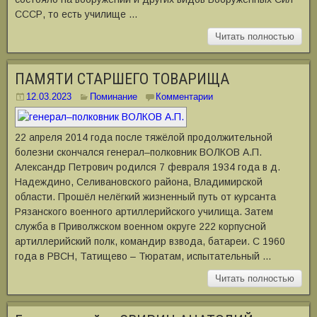
СССР, то есть училище …
Читать полностью
ПАМЯТИ СТАРШЕГО ТОВАРИЩА
12.03.2023
Поминание
Комментарии
22 апреля 2014 года после тяжёлой продолжительной
болезни скончался генерал‒полковник ВОЛКОВ А.П.
Александр Петрович родился 7 февраля 1934 года в д.
Надеждино, Селивановского района, Владимирской
области. Прошёл нелёгкий жизненный путь от курсанта
Рязанского военного артиллерийского училища. Затем
служба в Приволжском военном округе 222 корпусной
артиллерийский полк, командир взвода, батареи. С 1960
года в РВСН, Татищево – Тюратам, испытательный …
Читать полностью