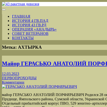
ГЛАВНАЯ
ИСТОРИЯ 4 ГВ.ПАД
ИСТОРИЯ 43 ГВ.РД
ОПЕРАЦИЯ «АНАДЫРЬ»
СОВЕТ ВЕТЕРАНОВ
КОНТАКТЫ
Метка:
АХТЫРКА
Майор ГЕРАСЬКО АНАТОЛИЙ ПОР
12.03.2023
ПЕРВОПРОХОДЦЫ
Комментарии
майор ГЕРАСЬКО АНАТОЛИЙ ПОРФИРЬЕВИЧ Родился 28 октяб
Прудище, Ямпольского района, Сумской области, Украинской С
Отдельный прибалтийский корпус ПВО, 529 зенитно‒артиллер