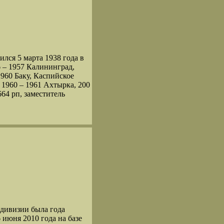
 5 марта 1938 года в
6 ‒ 1957 Калининград,
960 Баку, Каспийское
1960 ‒ 1961 Ахтырка, 200
664 рп, заместитель
 дивизии была года
июня 2010 года на базе