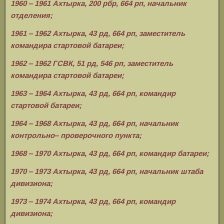
1960 ‒ 1961 Ахтырка, 200 рбр, 664 рп, начальник
отделения;
1961 ‒ 1962 Ахтырка, 43 рд, 664 рп, заместитель
командира стартовой батареи;
1962 ‒ 1962 ГСВК, 51 рд, 546 рп, заместитель
командира стартовой батареи;
1963 ‒ 1964 Ахтырка, 43 рд, 664 рп, командир
стартовой батареи;
1964 ‒ 1968 Ахтырка, 43 рд, 664 рп, начальник
контрольно‒ проверочного пункта;
1968 ‒ 1970 Ахтырка, 43 рд, 664 рп, командир батареи;
1970 ‒ 1973 Ахтырка, 43 рд, 664 рп, начальник штаба
дивизиона;
1973 ‒ 1974 Ахтырка, 43 рд, 664 рп, командир
дивизиона;