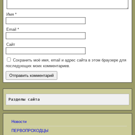
Имя
*
Email
*
Сайт
Сохранить моё имя, email и адрес сайта в этом браузере для
последующих моих комментариев.
Разделы сайта
Новости
ПЕРВОПРОХОДЦЫ