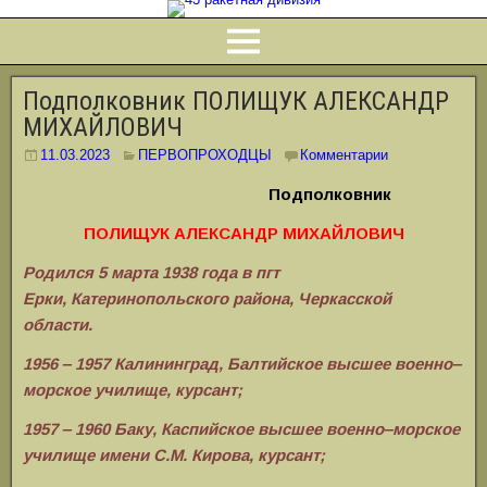
Подполковник ПОЛИЩУК АЛЕКСАНДР
МИХАЙЛОВИЧ
11.03.2023
ПЕРВОПРОХОДЦЫ
Комментарии
Подполковник
ПОЛИЩУК АЛЕКСАНДР МИХАЙЛОВИЧ
Родился 5 марта 1938 года в пгт
Ерки,
Катеринопольского района, Черкасской
области.
1956 ‒ 1957 Калининград, Балтийское высшее военно‒
морское училище, курсант;
1957 ‒ 1960 Баку, Каспийское высшее военно‒морское
училище имени С.М. Кирова, курсант;