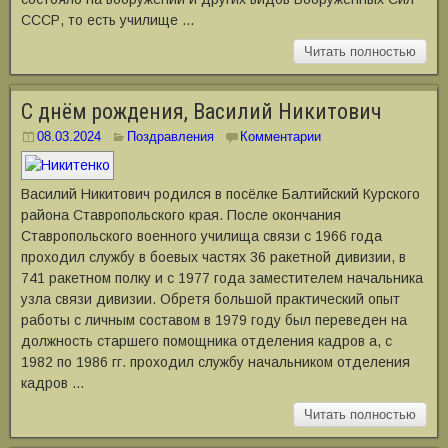
СССР, то есть училище …
Читать полностью
С днём рождения, Василий Никитович
08.03.2024
Поздравления
Комментарии
Василий Никитович родился в посёлке Балтийский Курского
района Ставропольского края. После окончания
Ставропольского военного училища связи с 1966 года
проходил службу в боевых частях 36 ракетной дивизии, в
741 ракетном полку и с 1977 года заместителем начальника
узла связи дивизии. Обретя большой практический опыт
работы с личным составом в 1979 году был переведен на
должность старшего помощника отделения кадров а, с
1982 по 1986 гг. проходил службу начальником отделения
кадров …
Читать полностью