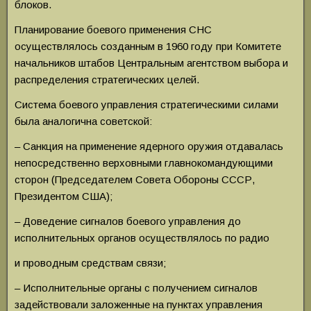
блоков.
Планирование боевого применения СНС
осуществлялось созданным в 1960 году при Комитете
начальников штабов Центральным агентством выбора и
распределения стратегических целей.
Система боевого управления стратегическими силами
была аналогична советской:
– Санкция на применение ядерного оружия отдавалась
непосредственно верховными главнокомандующими
сторон (Председателем Совета Обороны СССР,
Президентом США);
– Доведение сигналов боевого управления до
исполнительных органов осуществлялось по радио
и проводным средствам связи;
– Исполнительные органы с получением сигналов
задействовали заложенные на пунктах управления