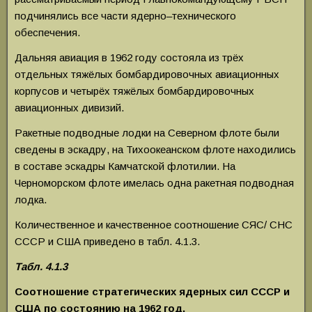
подчинялись все части ядерно–технического
обеспечения.
Дальняя авиация в 1962 году состояла из трёх
отдельных тяжёлых бомбардировочных авиационных
корпусов и четырёх тяжёлых бомбардировочных
авиационных дивизий.
Ракетные подводные лодки на Северном флоте были
сведены в эскадру, на Тихоокеанском флоте находились
в составе эскадры Камчатской флотилии. На
Черноморском флоте имелась одна ракетная подводная
лодка.
Количественное и качественное соотношение СЯС/ СНС
СССР и США приведено в табл. 4.1.3.
Табл. 4.1.3
Соотношение стратегических ядерных сил СССР и
США по состоянию на 1962 год.