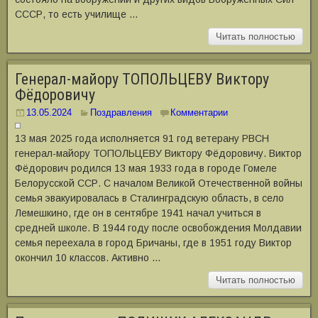
СССР, то есть училище …
Читать полностью
Генерал-майору ТОПОЛЬЦЕВУ Виктору
Фёдоровичу
13.05.2024
Поздравления
Комментарии
13 мая 2025 года исполняется 91 год ветерану РВСН
генерал-майору ТОПОЛЬЦЕВУ Виктору Фёдоровичу. Виктор
Фёдорович родился 13 мая 1933 года в городе Гомеле
Белорусской ССР. С началом Великой Отечественной войны
семья эвакуировалась в Сталинградскую область, в село
Лемешкино, где он в сентябре 1941 начал учиться в
средней школе. В 1944 году после освобождения Молдавии
семья переехала в город Бричаны, где в 1951 году Виктор
окончил 10 классов. Активно …
Читать полностью