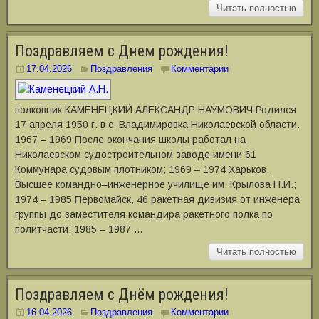
Читать полностью
Поздравляем с Днем рождения!
17.04.2026
Поздравления
Комментарии
полковник КАМЕНЕЦКИЙ АЛЕКСАНДР НАУМОВИЧ Родился
17 апреля 1950 г. в с. Владимировка Николаевской области.
1967 – 1969 После окончания школы работал на
Николаевском судостроительном заводе имени 61
Коммунара судовым плотником; 1969 – 1974 Харьков,
Высшее командно–инженерное училище им. Крылова Н.И.;
1974 – 1985 Первомайск, 46 ракетная дивизия от инженера
группы до заместителя командира ракетного полка по
политчасти; 1985 – 1987 …
Читать полностью
Поздравляем с Днём рождения!
16.04.2026
Поздравления
Комментарии