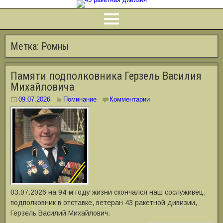
Метка:
Ромны
Памяти подполковника Герзель Василия
Михайловича
09.07.2026
Поминание
Комментарии
03.07.2026 на 94-м году жизни скончался наш сослуживец,
подполковник в отставке, ветеран 43 ракетной дивизии,
Герзель Василий Михайлович.