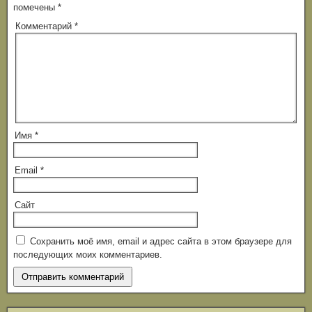
помечены
*
Комментарий
*
Имя
*
Email
*
Сайт
Сохранить моё имя, email и адрес сайта в этом браузере для
последующих моих комментариев.