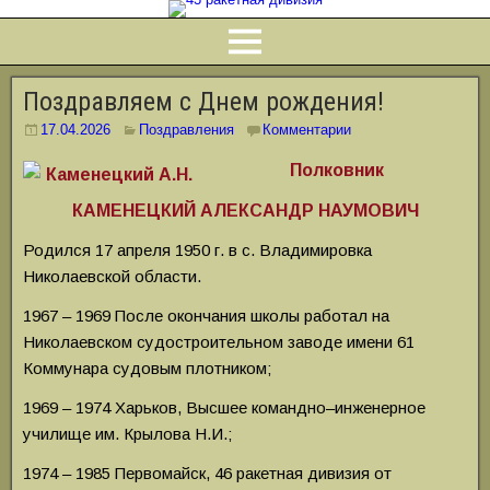
Поздравляем с Днем рождения!
17.04.2026
Поздравления
Комментарии
Полковник
КАМЕНЕЦКИЙ АЛЕКСАНДР НАУМОВИЧ
Родился 17 апреля 1950 г. в с. Владимировка
Николаевской области.
1967 – 1969 После окончания школы работал на
Николаевском судостроительном заводе имени 61
Коммунара судовым плотником;
1969 – 1974 Харьков, Высшее командно–инженерное
училище им. Крылова Н.И.;
1974 – 1985 Первомайск, 46 ракетная дивизия от