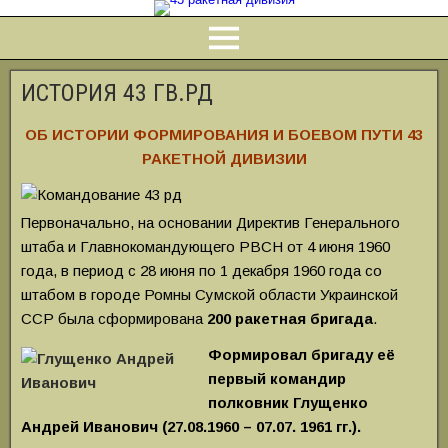
ИСТОРИЯ 43 ГВ.РД
ОБ ИСТОРИИ ФОРМИРОВАНИЯ И БОЕВОМ ПУТИ 43
РАКЕТНОЙ ДИВИЗИИ
Первоначально, на основании Директив Генерального
штаба и Главнокомандующего РВСН от 4 июня 1960
года, в период с 28 июня по 1 декабря 1960 года со
штабом в городе Ромны Сумской области Украинской
ССР была сформирована
200 ракетная бригада
.
Формировал
бригаду
её
первый командир
полковник Глущенко
Андрей Иванович (27.08.1960 – 07.07. 1961 гг.).