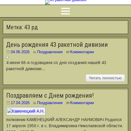
Метка:
43 рд
День рождения 43 ракетной дивизии
04.06.2026
Поздравления
Комментарии
4 июня 66-я годовщина со дня создания нашей 43
ракетной дивизии…
Читать полностью
Поздравляем с Днем рождения!
17.04.2026
Поздравления
Комментарии
полковник КАМЕНЕЦКИЙ АЛЕКСАНДР НАУМОВИЧ Родился
17 апреля 1950 г. в с. Владимировка Николаевской области.