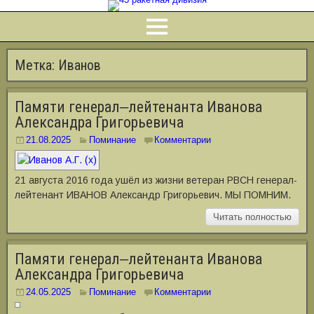
Метка:
Иванов
Памяти генерал‒лейтенанта Иванова
Александра Григорьевича
21.08.2025
Поминание
Комментарии
21 августа 2016 года ушёл из жизни ветеран РВСН генерал-
лейтенант ИВАНОВ Александр Григорьевич. МЫ ПОМНИМ.
Читать полностью
Памяти генерал‒лейтенанта Иванова
Александра Григорьевича
24.05.2025
Поминание
Комментарии