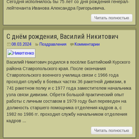
Сегодня исполнилось бы 75 лет со дня рождения генерал-
лейтенанта Иванова Александра Григорьевича.
Читать полностью
С днём рождения, Василий Никитович
08.03.2024
Поздравления
Комментарии
Василий Никитович родился в посёлке Балтийский Курского
района Ставропольского края. После окончания
Ставропольского военного училища связи с 1966 года
проходил службу в боевых частях 36 ракетной дивизии, в
741 ракетном полку и с 1977 года заместителем начальника
узла связи дивизии. Обретя большой практический опыт
работы с личным составом в 1979 году был переведен на
должность старшего помощника отделения кадров а, с
1982 по 1986 гг. проходил службу начальником отделения
кадров …
Читать полностью