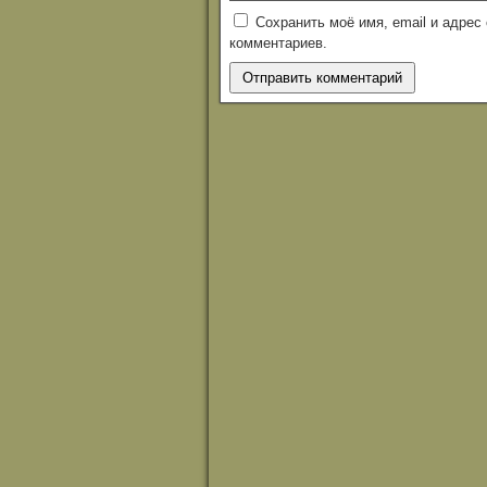
Сохранить моё имя, email и адре
комментариев.