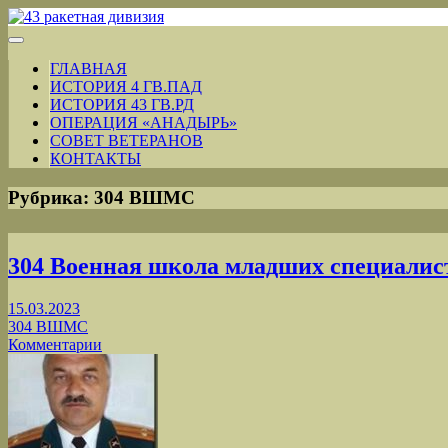
ГЛАВНАЯ
ИСТОРИЯ 4 ГВ.ПАД
ИСТОРИЯ 43 ГВ.РД
ОПЕРАЦИЯ «АНАДЫРЬ»
СОВЕТ ВЕТЕРАНОВ
КОНТАКТЫ
Рубрика:
304 ВШМС
304 Военная школа младших специалис
15.03.2023
304 ВШМС
Комментарии