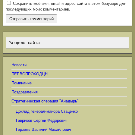
Сохранить моё имя, email и адрес сайта в этом браузере для
последующих моих комментариев.
Разделы сайта
Новости
ПЕРВОПРОХОДЦЫ
Поминание
Поздравления
Стратегическая операция "Анадырь"
Доклад генерал-майора Стаценко
Гавриков Сергей Федорович
Герзель Василий Михайлович