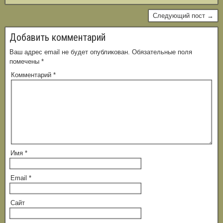
Следующий пост →
Добавить комментарий
Ваш адрес email не будет опубликован.
Обязательные поля
помечены
*
Комментарий
*
Имя
*
Email
*
Сайт