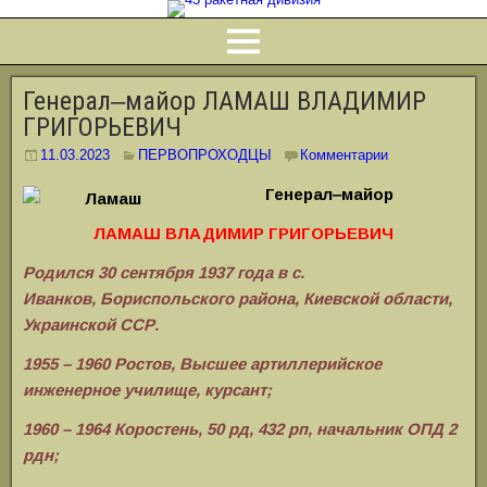
Генерал‒майор ЛАМАШ ВЛАДИМИР
ГРИГОРЬЕВИЧ
11.03.2023
ПЕРВОПРОХОДЦЫ
Комментарии
Генерал‒майор
ЛАМАШ ВЛАДИМИР ГРИГОРЬЕВИЧ
Родился 30 сентября 1937 года в с.
Иванков,
Бориспольского района, Киевской области,
Украинской ССР.
1955 – 1960 Ростов, Высшее артиллерийское
инженерное училище, курсант;
1960 – 1964 Коростень, 50 рд, 432 рп, начальник ОПД 2
рдн;