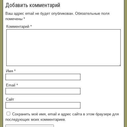
Добавить комментарий
Ваш адрес email не будет опубликован.
Обязательные поля
помечены
*
Комментарий
*
Имя
*
Email
*
Сайт
Сохранить моё имя, email и адрес сайта в этом браузере для
последующих моих комментариев.