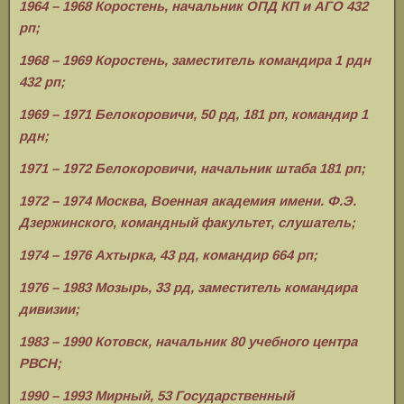
1964 – 1968 Коростень, начальник ОПД КП и АГО 432
рп;
1968 – 1969 Коростень, заместитель командира 1 рдн
432 рп;
1969 – 1971 Белокоровичи, 50 рд, 181 рп, командир 1
рдн;
1971 – 1972 Белокоровичи, начальник штаба 181 рп;
1972 – 1974 Москва, Военная академия имени. Ф.Э.
Дзержинского, командный факультет, слушатель;
1974 – 1976 Ахтырка, 43 рд, командир 664 рп;
1976 – 1983 Мозырь, 33 рд, заместитель командира
дивизии;
1983 – 1990 Котовск, начальник 80 учебного центра
РВСН;
1990 – 1993 Мирный, 53 Государственный