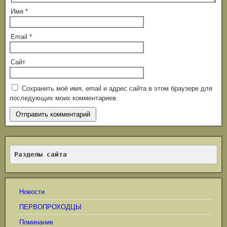
Имя
*
Email
*
Сайт
Сохранить моё имя, email и адрес сайта в этом браузере для
последующих моих комментариев.
Разделы сайта
Новости
ПЕРВОПРОХОДЦЫ
Поминание