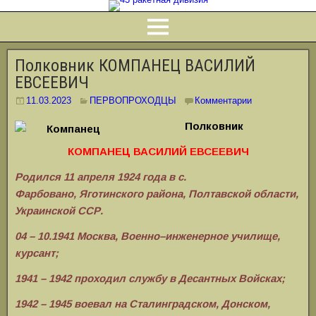
Полковник КОМПАНЕЦ ВАСИЛИЙ
ЕВСЕЕВИЧ
11.03.2023
ПЕРВОПРОХОДЦЫ
Комментарии
Полковник
КОМПАНЕЦ ВАСИЛИЙ ЕВСЕЕВИЧ
Родился 11 апреля 1924 года в с.
Фарбовано,
Яготинского района, Полтавской области,
Украинской ССР.
04 – 10.1941 Москва, Военно–инженерное училище,
курсант;
1941 – 1942 проходил службу в Десантных Войсках;
1942 – 1945 воевал на Сталинградском, Донском,