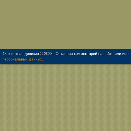
43 ракетная дивизия © 2023 | Оставляя комментарий на сайте или исп
персональных данных.