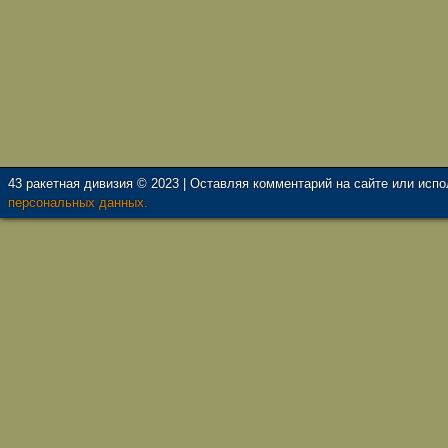
43 ракетная дивизия © 2023 | Оставляя комментарий на сайте или исп
персональных данных.