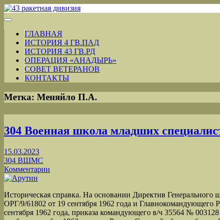
ГЛАВНАЯ
ИСТОРИЯ 4 ГВ.ПАД
ИСТОРИЯ 43 ГВ.РД
ОПЕРАЦИЯ «АНАДЫРЬ»
СОВЕТ ВЕТЕРАНОВ
КОНТАКТЫ
Метка:
Меняйло П.А.
304 Военная школа младших специалис
15.03.2023
304 ВШМС
Комментарии
Историческая справка. На основании Директив Генерального
ОРГ/9/61802 от 19 сентября 1962 года и Главнокомандующего 
сентября 1962 года, приказа командующего в/ч 35564 № 003128 о