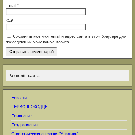
Email
*
Сайт
Сохранить моё имя, email и адрес сайта в этом браузере для
последующих моих комментариев.
Разделы сайта
Новости
ПЕРВОПРОХОДЦЫ
Поминание
Поздравления
Стратегическая операция "Анадырь"