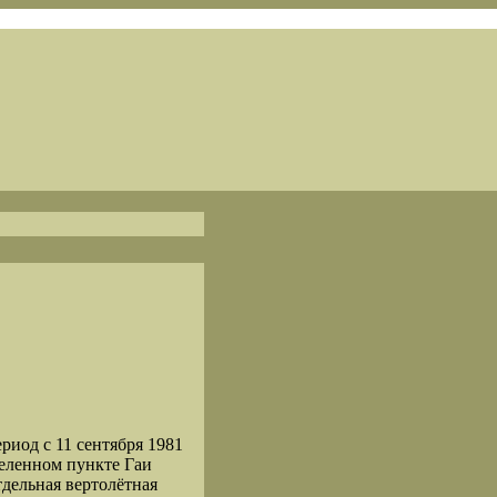
риод с 11 сентября 1981
аселенном пункте Гаи
дельная вертолётная