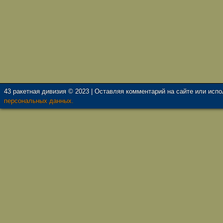
43 ракетная дивизия © 2023 | Оставляя комментарий на сайте или исп
персональных данных.