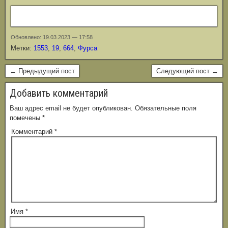
Обновлено: 19.03.2023 — 17:58
Метки:
1553
,
19
,
664
,
Фурса
← Предыдущий пост
Следующий пост →
Добавить комментарий
Ваш адрес email не будет опубликован.
Обязательные поля
помечены
*
Комментарий
*
Имя
*