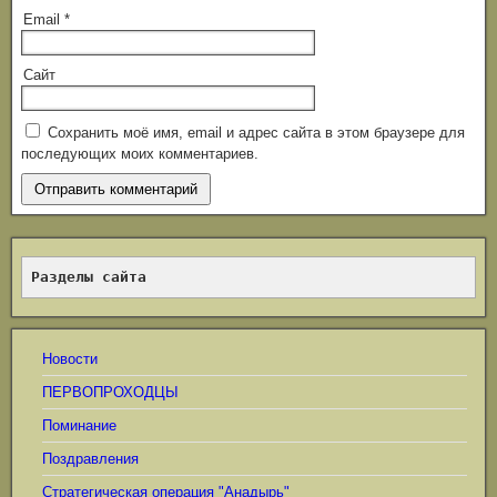
Email
*
Сайт
Сохранить моё имя, email и адрес сайта в этом браузере для
последующих моих комментариев.
Разделы сайта
Новости
ПЕРВОПРОХОДЦЫ
Поминание
Поздравления
Стратегическая операция "Анадырь"