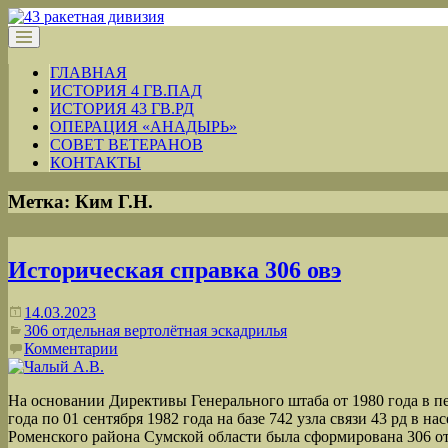
ГЛАВНАЯ
ИСТОРИЯ 4 ГВ.ПАД
ИСТОРИЯ 43 ГВ.РД
ОПЕРАЦИЯ «АНАДЫРЬ»
СОВЕТ ВЕТЕРАНОВ
КОНТАКТЫ
Метка:
Ким Г.Н.
Историческая справка 306 овэ
14.03.2023
306 отдельная вертолётная эскадрилья
Комментарии
На основании Директивы Генерального штаба от 1980 года в пе
года по 01 сентября 1982 года на базе 742 узла связи 43 рд в н
Роменского района Сумской области была сформирована 306 от