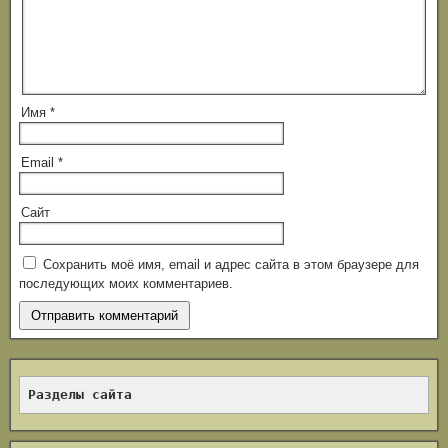
Имя
*
Email
*
Сайт
Сохранить моё имя, email и адрес сайта в этом браузере для
последующих моих комментариев.
Разделы сайта