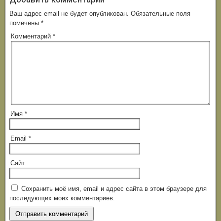
Ваш адрес email не будет опубликован.
Обязательные поля
помечены
*
Комментарий
*
Имя
*
Email
*
Сайт
Сохранить моё имя, email и адрес сайта в этом браузере для
последующих моих комментариев.