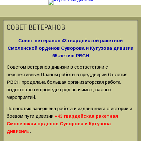
СОВЕТ ВЕТЕРАНОВ
Совет ветеранов 43 гвардейской ракетной
Смоленской орденов Суворова и Кутузова дивизии
65-летию РВСН
Советом ветеранов дивизии в соответствии с
перспективным Планом работы в преддверии 65-летия
РВСН проделана большая организаторская работа
подготовлен и проведен ряд значимых, важных
мероприятий.
Полностью завершена работа и издана книга о истории и
боевом пути дивизии
«43 гвардейская ракетная
Смоленская орденов Суворова и Кутузова
дивизия»
.