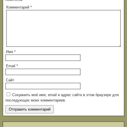
Комментарий
*
Имя
*
Email
*
Сайт
Сохранить моё имя, email и адрес сайта в этом браузере для
последующих моих комментариев.