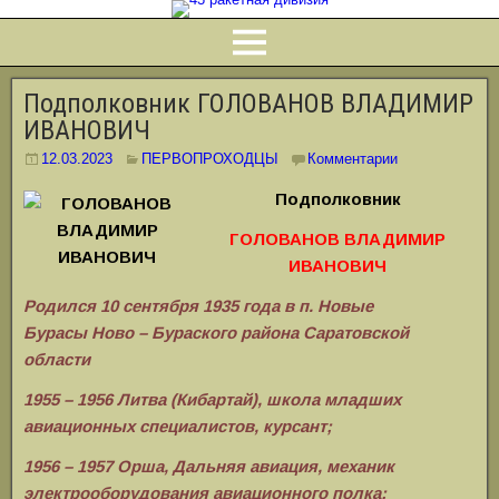
Подполковник ГОЛОВАНОВ ВЛАДИМИР
ИВАНОВИЧ
12.03.2023
ПЕРВОПРОХОДЦЫ
Комментарии
Подполковник
ГОЛОВАНОВ ВЛАДИМИР
ИВАНОВИЧ
Родился 10 сентября 1935 года в п. Новые
Бурасы
Ново – Бураского района Саратовской
области
1955 – 1956 Литва (Кибартай), школа младших
авиационных специалистов, курсант;
1956 – 1957 Орша, Дальняя авиация, механик
электрооборудования авиационного полка;