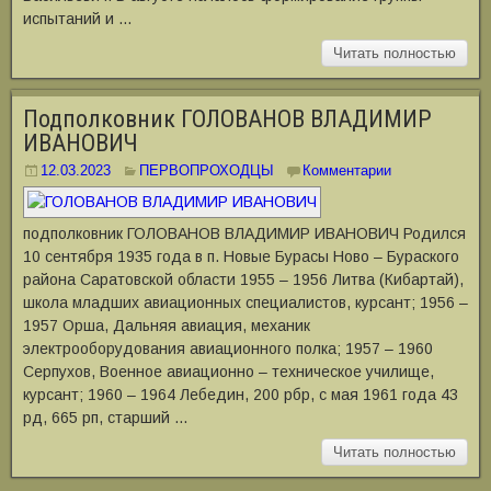
испытаний и …
Читать полностью
Подполковник ГОЛОВАНОВ ВЛАДИМИР
ИВАНОВИЧ
12.03.2023
ПЕРВОПРОХОДЦЫ
Комментарии
подполковник ГОЛОВАНОВ ВЛАДИМИР ИВАНОВИЧ Родился
10 сентября 1935 года в п. Новые Бурасы Ново – Бураского
района Саратовской области 1955 – 1956 Литва (Кибартай),
школа младших авиационных специалистов, курсант; 1956 –
1957 Орша, Дальняя авиация, механик
электрооборудования авиационного полка; 1957 – 1960
Серпухов, Военное авиационно – техническое училище,
курсант; 1960 – 1964 Лебедин, 200 рбр, с мая 1961 года 43
рд, 665 рп, старший …
Читать полностью