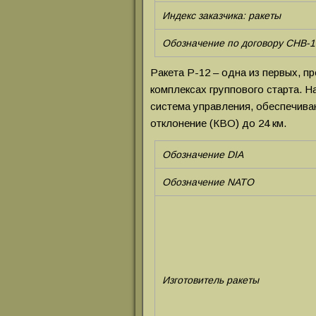
Индекс заказчика: ракеты
Обозначение по договору СНВ-1
Ракета Р-12 – одна из первых, п
комплексах группового старта. 
система управления, обеспечив
отклонение (КВО) до 24 км.
Обозначение DIA
Обозначение NATO
Изготовитель ракеты