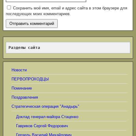
Сохранить моё имя, email и адрес сайта в этом браузере для
последующих моих комментариев.
Разделы сайта
Новости
ПЕРВОПРОХОДЦЫ
Поминание
Поздравления
Стратегическая операция "Анадырь"
Доклад генерал-майора Стаценко
Гавриков Сергей Федорович
Герзель Василий Михайлович