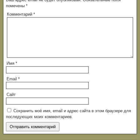
помечены
*
Комментарий
*
Имя
*
Email
*
Сайт
Сохранить моё имя, email и адрес сайта в этом браузере для
последующих моих комментариев.