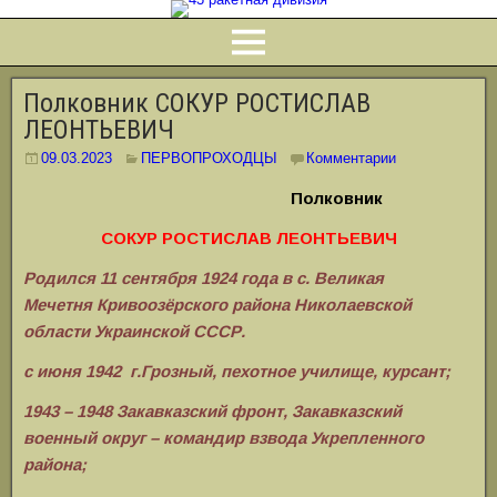
Полковник СОКУР РОСТИСЛАВ
ЛЕОНТЬЕВИЧ
09.03.2023
ПЕРВОПРОХОДЦЫ
Комментарии
Полковник
СОКУР РОСТИСЛАВ ЛЕОНТЬЕВИЧ
Родился 11 сентября 1924 года в с. Великая
Мечетня
Кривоозёрского района Николаевской
области Украинской СССР.
с июня 1942 г.Грозный, пехотное училище, курсант;
1943 – 1948 Закавказский фронт, Закавказский
военный округ – командир взвода Укрепленного
района;