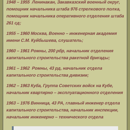
1948 – 1955 Ленинакан, Закавказский военный округ,
помощник начальника штаба 976 стрелкового полка,
помощник начальника оперативного отделения штаба
261 сд;
1955 – 1960 Москва, Военно – инженерная академия
имени С.М. Куйбышева, слушатель;
1960 – 1961 Ромны, 200 рбр, начальник отделения
капитального строительства ракетной бригады;
1961 – 1962 Ромны, 43 рд, начальник отдела
капитального строительства дивизии;
1962 – 1963 Куба, Группа Советских войск на Кубе,
начальник квартирно – эксплуатационного отделения
1963 – 1976 Винница, 43 РА, главный инженер отдела
капитального строительства, начальник инспекции,
начальник инженерно – технического отдела