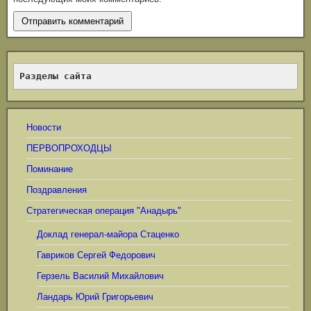
Разделы сайта
Новости
ПЕРВОПРОХОДЦЫ
Поминание
Поздравления
Стратегическая операция "Анадырь"
Доклад генерал-майора Стаценко
Гавриков Сергей Федорович
Герзель Василий Михайлович
Ландарь Юрий Григорьевич