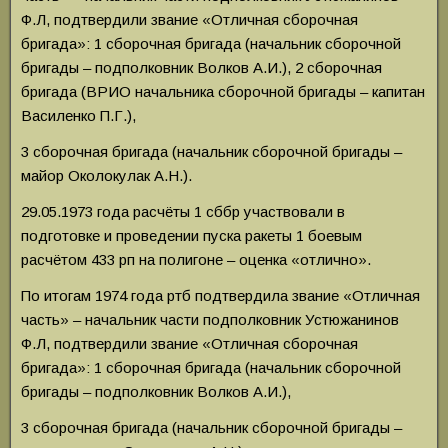
Ф.Л, подтвердили звание «Отличная сборочная
бригада»: 1 сборочная бригада (начальник сборочной
бригады – подполковник Волков А.И.), 2 сборочная
бригада (ВРИО начальника сборочной бригады – капитан
Василенко П.Г.),
3 сборочная бригада (начальник сборочной бригады –
майор Околокулак А.Н.).
29.05.1973 года расчёты 1 сббр участвовали в
подготовке и проведении пуска ракеты 1 боевым
расчётом 433 рп на полигоне – оценка «отлично».
По итогам 1974 года ртб подтвердила звание «Отличная
часть» – начальник части подполковник Устюжанинов
Ф.Л, подтвердили звание «Отличная сборочная
бригада»: 1 сборочная бригада (начальник сборочной
бригады – подполковник Волков А.И.),
3 сборочная бригада (начальник сборочной бригады –