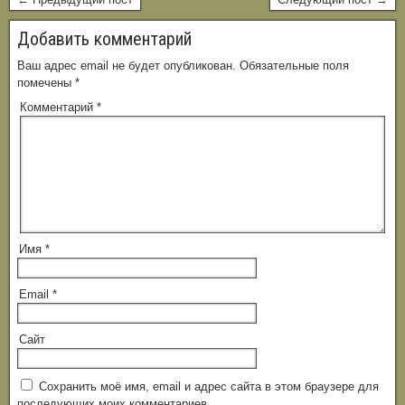
Добавить комментарий
Ваш адрес email не будет опубликован.
Обязательные поля
помечены
*
Комментарий
*
Имя
*
Email
*
Сайт
Сохранить моё имя, email и адрес сайта в этом браузере для
последующих моих комментариев.