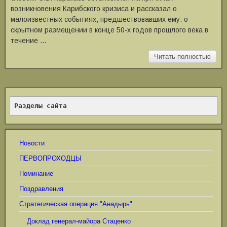
возникновения Карибского кризиса и рассказал о
малоизвестных событиях, предшествовавших ему: о
скрытном размещении в конце 50-х годов прошлого века в
течение …
Читать полностью
Разделы сайта
Новости
ПЕРВОПРОХОДЦЫ
Поминание
Поздравления
Стратегическая операция "Анадырь"
Доклад генерал-майора Стаценко