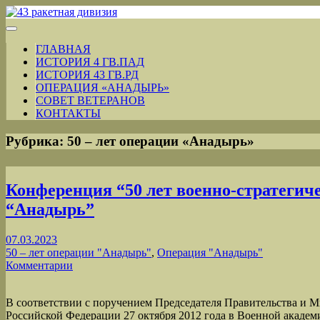
ГЛАВНАЯ
ИСТОРИЯ 4 ГВ.ПАД
ИСТОРИЯ 43 ГВ.РД
ОПЕРАЦИЯ «АНАДЫРЬ»
СОВЕТ ВЕТЕРАНОВ
КОНТАКТЫ
Рубрика:
50 – лет операции «Анадырь»
Конференция “50 лет военно-стратегич
“Анадырь”
07.03.2023
50 – лет операции "Анадырь"
,
Операция "Анадырь"
Комментарии
В соответствии с поручением Председателя Правительства и 
Российской Федерации 27 октября 2012 года в Военной акаде