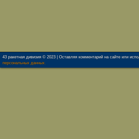
43 ракетная дивизия © 2023 | Оставляя комментарий на сайте или исп
персональных данных.