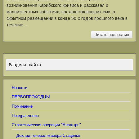
возникновения Карибского кризиса и рассказал о
малоизвестных событиях, предшествовавших ему: о
скрытном размещении в конце 50-х годов прошлого века в
течение …
Читать полностью
Разделы сайта
Новости
ПЕРВОПРОХОДЦЫ
Поминание
Поздравления
Стратегическая операция "Анадырь"
Доклад генерал-майора Стаценко