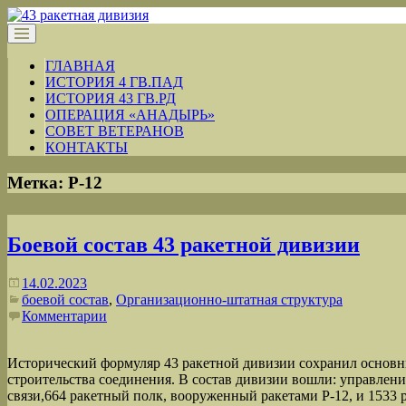
ГЛАВНАЯ
ИСТОРИЯ 4 ГВ.ПАД
ИСТОРИЯ 43 ГВ.РД
ОПЕРАЦИЯ «АНАДЫРЬ»
СОВЕТ ВЕТЕРАНОВ
КОНТАКТЫ
Метка:
Р-12
Боевой состав 43 ракетной дивизии
14.02.2023
боевой состав
,
Организационно-штатная структура
Комментарии
Исторический формуляр 43 ракетной дивизии сохранил основн
строительства соединения. В состав дивизии вошли: управлени
связи,664 ракетный полк, вооруженный ракетами Р-12, и 1533 