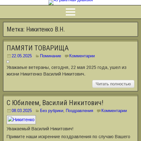
Метка:
Никитенко В.Н.
ПАМЯТИ ТОВАРИЩА
22.05.2025
Поминание
Комментарии
Уважаеые ветераны, сегодня, 22 мая 2025 года, ушел из
жизни Никитенко Василий Никитович.
Читать полностью
С Юбилеем, Василий Никитович!
08.03.2025
Без рубрики
,
Поздравления
Комментарии
Уважаемый Василий Никитович!
Примите наши искренние поздравления по случаю Вашего