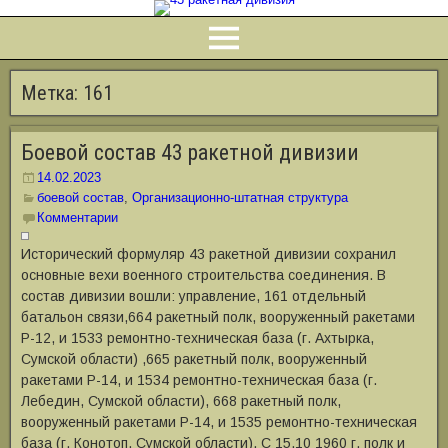
Метка:
161
Боевой состав 43 ракетной дивизии
14.02.2023
боевой состав
,
Организационно-штатная структура
Комментарии
Исторический формуляр 43 ракетной дивизии сохранил
основные вехи военного строительства соединения. В
состав дивизии вошли: управление, 161 отдельный
батальон связи,664 ракетный полк, вооруженный ракетами
Р-12, и 1533 ремонтно-техническая база (г. Ахтырка,
Сумской области) ,665 ракетный полк, вооруженный
ракетами Р-14, и 1534 ремонтно-техническая база (г.
Лебедин, Сумской области), 668 ракетный полк,
вооруженный ракетами Р-14, и 1535 ремонтно-техническая
база (г. Конотоп, Сумской области). С 15.10 1960 г. полк и