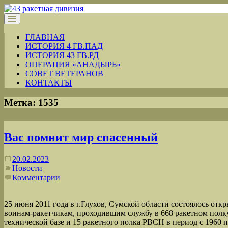
ГЛАВНАЯ
ИСТОРИЯ 4 ГВ.ПАД
ИСТОРИЯ 43 ГВ.РД
ОПЕРАЦИЯ «АНАДЫРЬ»
СОВЕТ ВЕТЕРАНОВ
КОНТАКТЫ
Метка:
1535
Вас помнит мир спасенный
20.02.2023
Новости
Комментарии
25 июня 2011 года в г.Глухов, Сумской области состоялось отк
воинам-ракетчикам, проходившим службу в 668 ракетном полк
технической базе и 15 ракетного полка РВСН в период с 1960 п