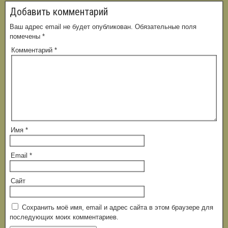
Добавить комментарий
Ваш адрес email не будет опубликован.
Обязательные поля
помечены
*
Комментарий
*
Имя
*
Email
*
Сайт
Сохранить моё имя, email и адрес сайта в этом браузере для
последующих моих комментариев.