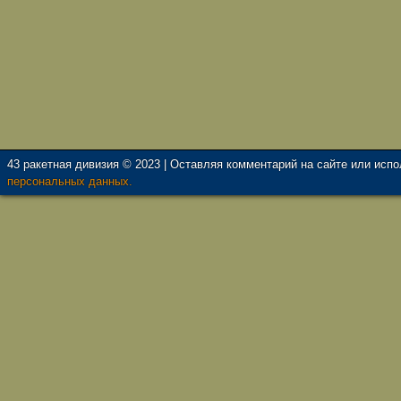
43 ракетная дивизия © 2023 | Оставляя комментарий на сайте или исп
персональных данных.