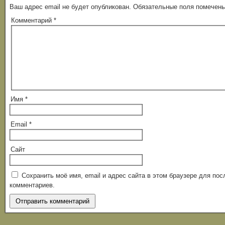
Ваш адрес email не будет опубликован.
Обязательные поля помечен
Комментарий
*
Имя
*
Email
*
Сайт
Сохранить моё имя, email и адрес сайта в этом браузере для п
комментариев.