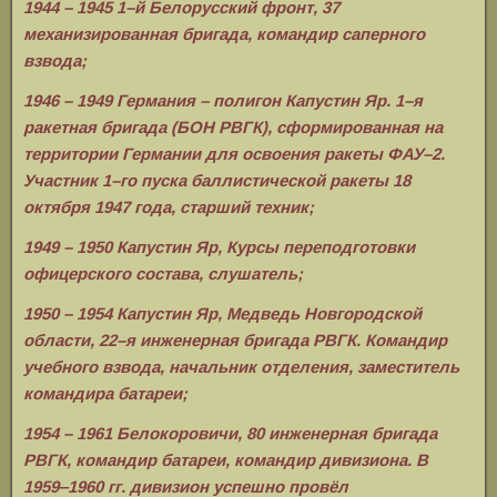
1944 – 1945 1–й Белорусский фронт, 37
механизированная бригада, командир саперного
взвода;
1946 – 1949 Германия – полигон Капустин Яр. 1–я
ракетная бригада (БОН РВГК), сформированная на
территории Германии для освоения ракеты ФАУ–2.
Участник 1–го пуска баллистической ракеты 18
октября 1947 года, старший техник;
1949 – 1950 Капустин Яр, Курсы переподготовки
офицерского состава, слушатель;
1950 – 1954 Капустин Яр, Медведь Новгородской
области, 22–я инженерная бригада РВГК. Командир
учебного взвода, начальник отделения, заместитель
командира батареи;
1954 – 1961 Белокоровичи, 80 инженерная бригада
РВГК, командир батареи, командир дивизиона. В
1959‒1960 гг. дивизион успешно провёл