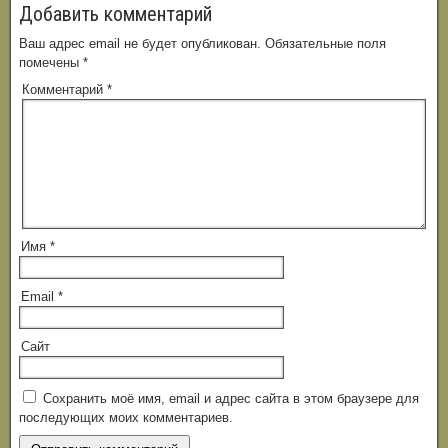
Добавить комментарий
Ваш адрес email не будет опубликован.
Обязательные поля
помечены
*
Комментарий
*
Имя
*
Email
*
Сайт
Сохранить моё имя, email и адрес сайта в этом браузере для
последующих моих комментариев.