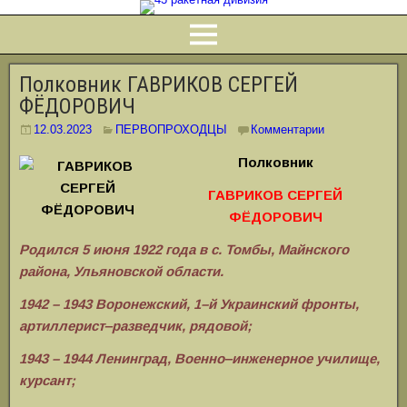
Полковник ГАВРИКОВ СЕРГЕЙ
ФЁДОРОВИЧ
12.03.2023
ПЕРВОПРОХОДЦЫ
Комментарии
Полковник
ГАВРИКОВ СЕРГЕЙ
ФЁДОРОВИЧ
Родился 5 июня 1922 года в с. Томбы,
Майнского
района, Ульяновской области.
1942 – 1943 Воронежский, 1–й Украинский фронты,
артиллерист‒разведчик, рядовой;
1943 – 1944 Ленинград, Военно‒инженерное училище,
курсант;