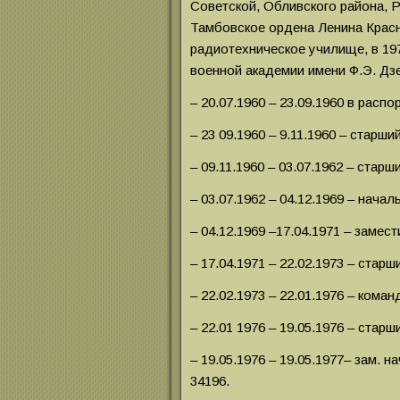
Советской, Обливского района, Р
Тамбовское ордена Ленина Крас
радиотехническое училище, в 19
военной академии имени Ф.Э. Дз
– 20.07.1960 – 23.09.1960 в рас
– 23 09.1960 – 9.11.1960 – старш
– 09.11.1960 – 03.07.1962 – старш
– 03.07.1962 – 04.12.1969 – нача
– 04.12.1969 –17.04.1971 – замес
– 17.04.1971 – 22.02.1973 – стар
– 22.02.1973 – 22.01.1976 – кома
– 22.01 1976 – 19.05.1976 – стар
– 19.05.1976 – 19.05.1977– зам. 
34196.