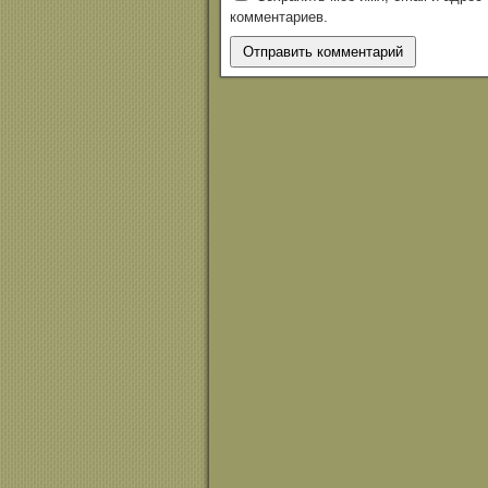
комментариев.