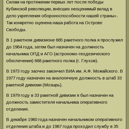
Силам на протяжении первых лет после победы
Кубинской революции, внёсших неоценимый вклад в
дело укрепления обороноспособности нашей страны».
Так конкретно оценена наша работа на Острове
Свободы.
В 1 ракетном дивизионе 665 ракетного полка я прослужил
до 1964 года, затем был назначен на должность
начальника ОПД и АГО (астрономо-геодезического
обеспечения) 668 ракетного полка (г. Глухов).
В 1973 году заочно закончил ВИА им. А.Ф. Можайского. В
1977 году назначен на аналогичную должность в штаб 33
ракетной дивизии (Мозырь).
В 1979 году в 33 ракетной дивизии я был назначен на
должность заместителя начальника оперативного
отделения.
В декабре 1980 года назначен начальником оперативного
отделения штаба и до 1987 года проходил службу в 35