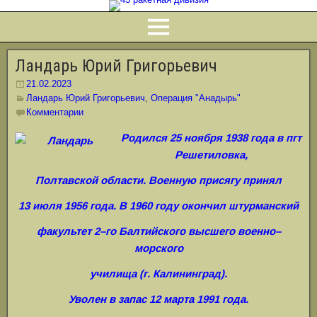
Ландарь Юрий Григорьевич
21.02.2023
Ландарь Юрий Григорьевич
,
Операция "Анадырь"
Комментарии
Родился 25 ноября 1938 года в пгт
Решетиловка,
Полтавской области. Военную присягу принял
13 июля 1956 года. В 1960 году окончил штурманский
факультет 2–го Балтийского высшего военно–
морского
училища (г. Калининград).
Уволен в запас 12 марта 1991 года.