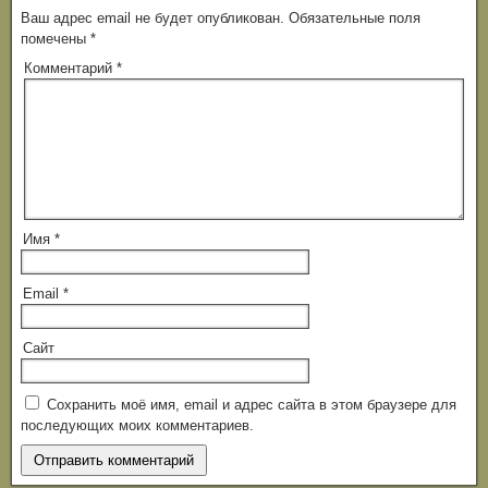
Ваш адрес email не будет опубликован.
Обязательные поля
помечены
*
Комментарий
*
Имя
*
Email
*
Сайт
Сохранить моё имя, email и адрес сайта в этом браузере для
последующих моих комментариев.