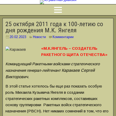
25 октября 2011 года к 100-летию со
дня рождения М.К. Янгеля
20.02.2023
Новости
Комментарии
«М.К.ЯНГЕЛЬ – СОЗДАТЕЛЬ
РАКЕТНОГО ЩИТА ОТЕЧЕСТВА»
Командующий Ракетными войсками стратегического
назначения генерал-лейтенант
Каракаев Сергей
Викторович
.
В этой статье хотелось бы еще раз показать особую
роль Михаила Кузьмича Янгеля в создании
стратегических ракетных комплексов, составивших
основу группировки Ракетных войск стратегического
назначения (РВСН). Нет никаких сомнений в том, что его