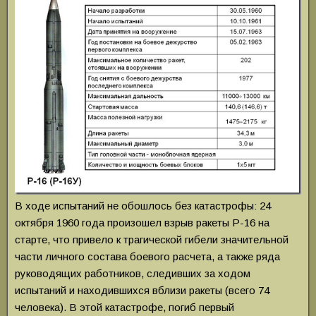
В ходе испытаний не обошлось без катастрофы: 24
октября 1960 года произошел взрыв ракеты Р-16 на
старте, что привело к трагической гибели значительной
части личного состава боевого расчета, а также ряда
руководящих работников, следивших за ходом
испытаний и находившихся вблизи ракеты (всего 74
человека). В этой катастрофе, погиб первый