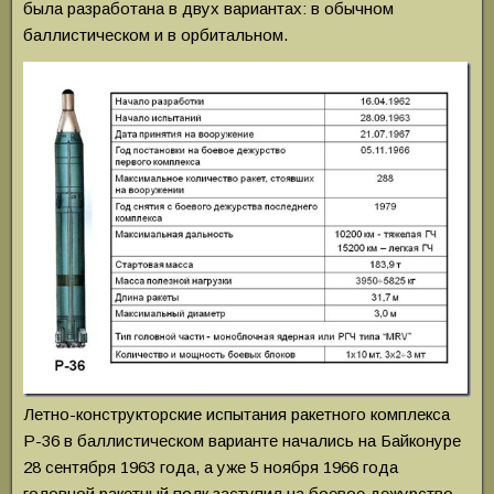
была разработана в двух вариантах: в обычном
баллистическом и в орбитальном.
Летно-конструкторские испытания ракетного комплекса
Р-36 в баллистическом варианте начались на Байконуре
28 сентября 1963 года, а уже 5 ноября 1966 года
головной ракетный полк заступил на боевое дежурство.