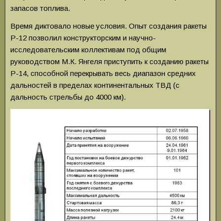
запасов топлива.
Время диктовало новые условия. Опыт создания ракеты
Р-12 позволил конструкторским и научно-
исследовательским коллективам под общим
руководством М.К. Янгеля приступить к созданию ракеты
Р-14, способной перекрывать весь диапазон средних
дальностей в пределах континентальных ТВД (с
дальность стрельбы до 4000 км).