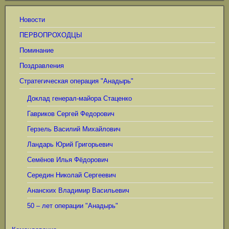
Новости
ПЕРВОПРОХОДЦЫ
Поминание
Поздравления
Стратегическая операция "Анадырь"
Доклад генерал-майора Стаценко
Гавриков Сергей Федорович
Герзель Василий Михайлович
Ландарь Юрий Григорьевич
Семёнов Илья Фёдорович
Середин Николай Сергеевич
Ананских Владимир Васильевич
50 – лет операции "Анадырь"