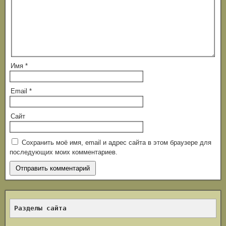
Имя
*
Email
*
Сайт
Сохранить моё имя, email и адрес сайта в этом браузере для
последующих моих комментариев.
Разделы сайта