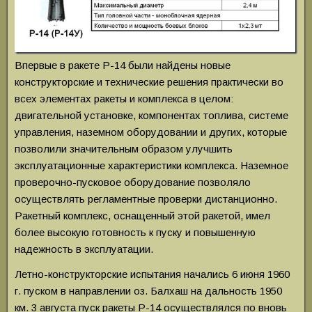
Впервые в ракете Р-14 были найдены новые
конструкторские и технические решения практически во
всех элементах ракеты и комплекса в целом:
двигательной установке, компонентах топлива, системе
управления, наземном оборудовании и других, которые
позволили значительным образом улучшить
эксплуатационные характеристики комплекса. Наземное
проверочно-пусковое оборудование позволяло
осуществлять регламентные проверки дистанционно.
Ракетный комплекс, оснащенный этой ракетой, имел
более высокую готовность к пуску и повышенную
надежность в эксплуатации.
Летно-конструкторские испытания начались 6 июня 1960
г. пуском в направлении оз. Балхаш на дальность 1950
км. 3 августа пуск ракеты Р-14 осуществлялся по вновь