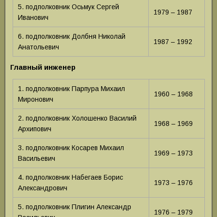
5. подполковник Осьмук Сергей
1979 – 1987
Иванович
6. подполковник Долбня Николай
1987 – 1992
Анатольевич
Главный инженер
1. подполковник Парпура Михаил
1960 – 1968
Миронович
2. подполковник Холошенко Василий
1968 – 1969
Архипович
3. подполковник Косарев Михаил
1969 – 1973
Васильевич
4. подполковник Набегаев Борис
1973 – 1976
Александрович
5. подполковник Плигин Александр
1976 – 1979