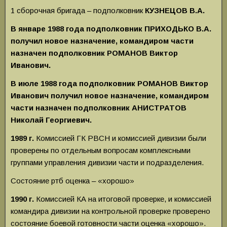
1 сборочная бригада – подполковник
КУЗНЕЦОВ В.А.
В январе 1988 года подполковник ПРИХОДЬКО В.А.
получил новое назначение, командиром части
назначен подполковник РОМАНОВ Виктор
Иванович.
В июле 1988 года подполковник РОМАНОВ Виктор
Иванович получил новое назначение, командиром
части назначен подполковник АНИСТРАТОВ
Николай Георгиевич.
1989 г.
Комиссией ГК РВСН и комиссией дивизии были
проверены по отдельным вопросам комплексными
группами управления дивизии части и подразделения.
Состояние ртб оценка – «хорошо»
1990 г.
Комиссией КА на итоговой проверке, и комиссией
командира дивизии на контрольной проверке проверено
состояние боевой готовности части оценка «хорошо».