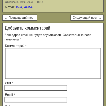
Обновлено: 19.03.2023 — 18:14
Метки:
1534
,
44154
← Предыдущий пост
Следующий пост →
Добавить комментарий
Ваш адрес email не будет опубликован.
Обязательные поля
помечены
*
Комментарий
*
Имя
*
Email
*