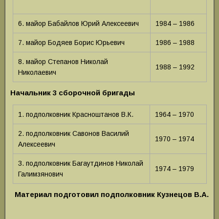
6. майор Бабайлов Юрий Алексеевич
1984 – 1986
7. майор Бодяев Борис Юрьевич
1986 – 1988
8. майор Степанов Николай
1988 – 1992
Николаевич
Начальник 3 сборочной бригады
1. подполковник Красноштанов В.К.
1964 – 1970
2. подполковник Савонов Василий
1970 – 1974
Алексеевич
3. подполковник Багаутдинов Николай
1974 – 1979
Галимзянович
Материал подготовил подполковник Кузнецов В.А.