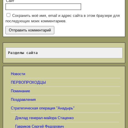
Сайт
Сохранить моё имя, email и адрес сайта в этом браузере для
последующих моих комментариев.
Разделы сайта
Новости
ПЕРВОПРОХОДЦЫ
Поминание
Поздравления
Стратегическая операция "Анадырь"
Доклад генерал-майора Стаценко
Гавриков Сергей Федорович