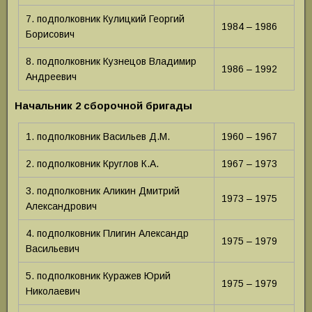
7. подполковник Кулицкий Георгий
1984 – 1986
Борисович
8. подполковник Кузнецов Владимир
1986 – 1992
Андреевич
Начальник 2 сборочной бригады
1. подполковник Васильев Д.М.
1960 – 1967
2. подполковник Круглов К.А.
1967 – 1973
3. подполковник Аликин Дмитрий
1973 – 1975
Александрович
4. подполковник Плигин Александр
1975 – 1979
Васильевич
5. подполковник Куражев Юрий
1975 – 1979
Николаевич