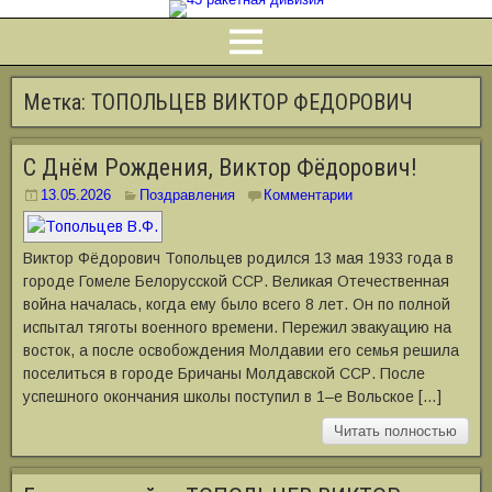
Метка:
ТОПОЛЬЦЕВ ВИКТОР ФЕДОРОВИЧ
С Днём Рождения, Виктор Фёдорович!
13.05.2026
Поздравления
Комментарии
Виктор Фёдорович Топольцев родился 13 мая 1933 года в
городе Гомеле Белорусской ССР. Великая Отечественная
война началась, когда ему было всего 8 лет. Он по полной
испытал тяготы военного времени. Пережил эвакуацию на
восток, а после освобождения Молдавии его семья решила
поселиться в городе Бричаны Молдавской ССР. После
успешного окончания школы поступил в 1–е Вольское […]
Читать полностью